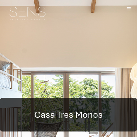
Casa Tres Monos